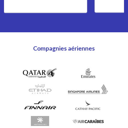
Compagnies aériennes