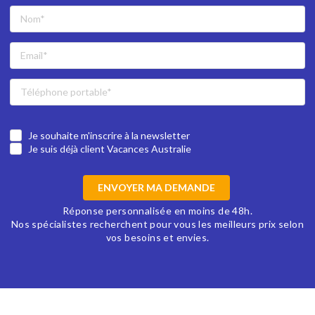
Je souhaite m'inscrire à la newsletter
Je suis déjà client Vacances Australie
ENVOYER MA DEMANDE
Réponse personnalisée en moins de 48h.
Nos spécialistes recherchent pour vous les meilleurs prix selon
vos besoins et envies.