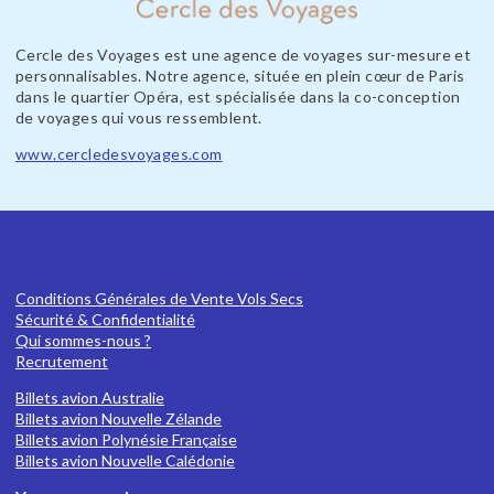
Cercle des Voyages est une agence de voyages sur-mesure et
personnalisables. Notre agence, située en plein cœur de Paris
dans le quartier Opéra, est spécialisée dans la co-conception
de voyages qui vous ressemblent.
www.cercledesvoyages.com
Conditions Générales de Vente Vols Secs
Sécurité & Confidentialité
Qui sommes-nous ?
Recrutement
Billets avion Australie
Billets avion Nouvelle Zélande
Billets avion Polynésie Française
Billets avion Nouvelle Calédonie