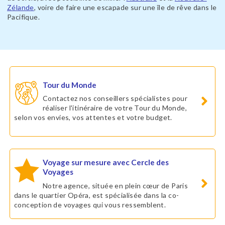
Zélande
, voire de faire une escapade sur une île de rêve dans le
Pacifique.
Tour du Monde
Contactez nos conseillers spécialistes pour
réaliser l'itinéraire de votre Tour du Monde,
selon vos envies, vos attentes et votre budget.
Voyage sur mesure avec Cercle des
Voyages
Notre agence, située en plein cœur de Paris
dans le quartier Opéra, est spécialisée dans la co-
conception de voyages qui vous ressemblent.