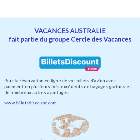
VACANCES AUSTRALIE
fait partie du groupe Cercle des Vacances
Pour la réservation en ligne de vos billets d’avion avec
paiement en plusieurs fois, excédents de bagages gratuits et
de nombreux autres avantages.
www.billetsdiscount.com