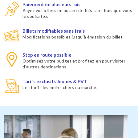
Paiement en plusieurs fois
Payez vos billets en autant de fois sans frais que vous
le souhaitez.
Billets modifiables sans frais
Modifications possibles jusqu’à émission du billet.
Stop en route possible
Optimisez votre budget et profitez-en pour visiter
d’autres destinations.
Tarifs exclusifs Jeunes & PVT
Les tarifs les moins chers du marché.