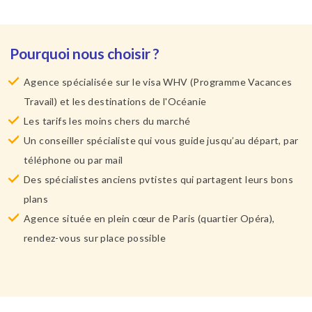
Pourquoi nous choisir ?
Agence spécialisée sur le visa WHV (Programme Vacances
Travail) et les destinations de l'Océanie
Les tarifs les moins chers du marché
Un conseiller spécialiste qui vous guide jusqu’au départ, par
téléphone ou par mail
Des spécialistes anciens pvtistes qui partagent leurs bons
plans
Agence située en plein cœur de Paris (quartier Opéra),
rendez-vous sur place possible