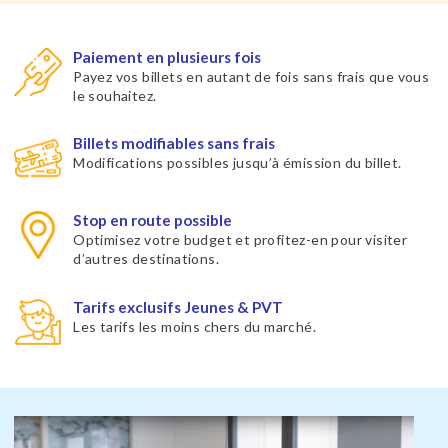
Paiement en plusieurs fois
Payez vos billets en autant de fois sans frais que vous
le souhaitez.
Billets modifiables sans frais
Modifications possibles jusqu’à émission du billet.
Stop en route possible
Optimisez votre budget et profitez-en pour visiter
d’autres destinations.
Tarifs exclusifs Jeunes & PVT
Les tarifs les moins chers du marché.