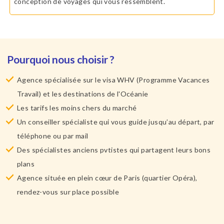
conception de voyages qui vous ressemblent.
Pourquoi nous choisir ?
Agence spécialisée sur le visa WHV (Programme Vacances
Travail) et les destinations de l'Océanie
Les tarifs les moins chers du marché
Un conseiller spécialiste qui vous guide jusqu’au départ, par
téléphone ou par mail
Des spécialistes anciens pvtistes qui partagent leurs bons
plans
Agence située en plein cœur de Paris (quartier Opéra),
rendez-vous sur place possible