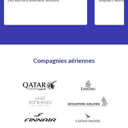
Compagnies aériennes