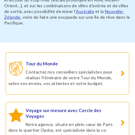
Orient...), et sur les combinaisons de villes d'entrée et de villes
de sortie, avec possibilité de mixer l'
Australie
et la
Nouvelle-
Zélande
, voire de faire une escapade sur une île de rêve dans le
Pacifique.
Tour du Monde
Contactez nos conseillers spécialistes pour
réaliser l'itinéraire de votre Tour du Monde,
selon vos envies, vos attentes et votre budget.
Voyage sur mesure avec Cercle des
Voyages
Notre agence, située en plein cœur de Paris
dans le quartier Opéra, est spécialisée dans la co-