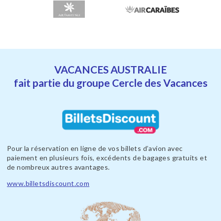
VACANCES AUSTRALIE
fait partie du groupe Cercle des Vacances
Pour la réservation en ligne de vos billets d’avion avec
paiement en plusieurs fois, excédents de bagages gratuits et
de nombreux autres avantages.
www.billetsdiscount.com