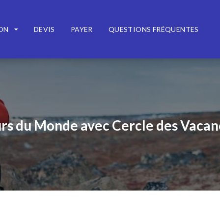
ION
DEVIS
PAYER
QUESTIONS FRÉQUENTES
rs du Monde avec Cercle des Vacan