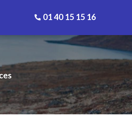
01 40 15 15 16
ces