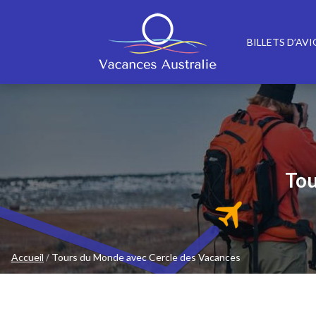
BILLETS D’AV
Tou
Accueil
Tours du Monde avec Cercle des Vacances
/