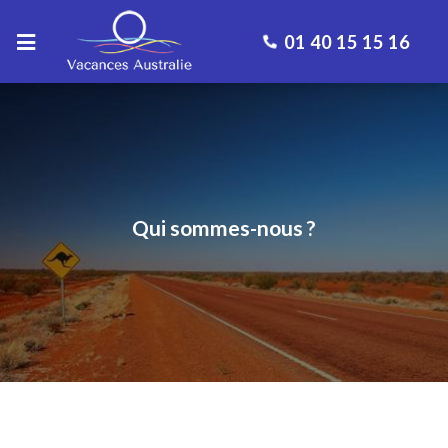
01 40 15 15 16
Qui sommes-nous ?