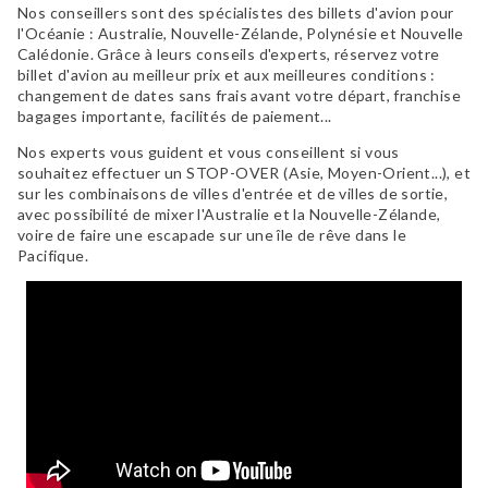
Nos conseillers sont des spécialistes des billets d'avion pour
l'Océanie :
Australie
,
Nouvelle-Zélande
,
Polynésie
et
Nouvelle
Calédonie
. Grâce à leurs conseils d'experts, réservez votre
billet d'avion au meilleur prix et aux meilleures conditions :
changement de dates sans frais avant votre départ, franchise
bagages importante, facilités de paiement...
Nos experts vous guident et vous conseillent si vous
souhaitez effectuer un STOP-OVER (Asie, Moyen-Orient...), et
sur les combinaisons de villes d'entrée et de villes de sortie,
avec possibilité de mixer l'Australie et la Nouvelle-Zélande,
voire de faire une escapade sur une île de rêve dans le
Pacifique.