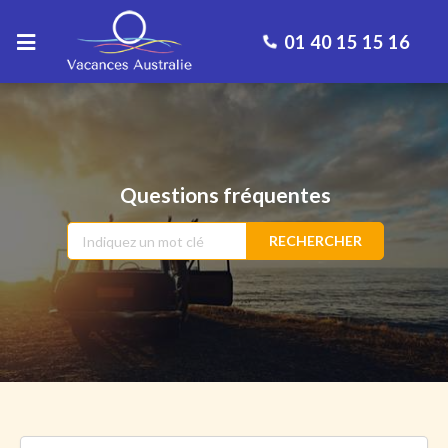
01 40 15 15 16
Questions fréquentes
RECHERCHER