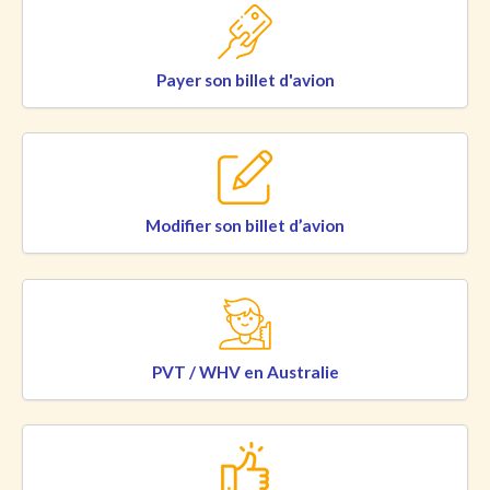
Payer son billet d'avion
Modifier son billet d’avion
PVT / WHV en Australie