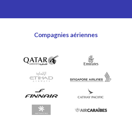
Compagnies aériennes