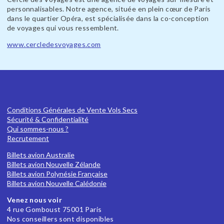
personnalisables. Notre agence, située en plein cœur de Paris
dans le quartier Opéra, est spécialisée dans la co-conception
de voyages qui vous ressemblent.
www.cercledesvoyages.com
Conditions Générales de Vente Vols Secs
Sécurité & Confidentialité
Qui sommes-nous ?
Recrutement
Billets avion Australie
Billets avion Nouvelle Zélande
Billets avion Polynésie Française
Billets avion Nouvelle Calédonie
Venez nous voir
4 rue Gomboust 75001 Paris
Nos conseillers sont disponibles